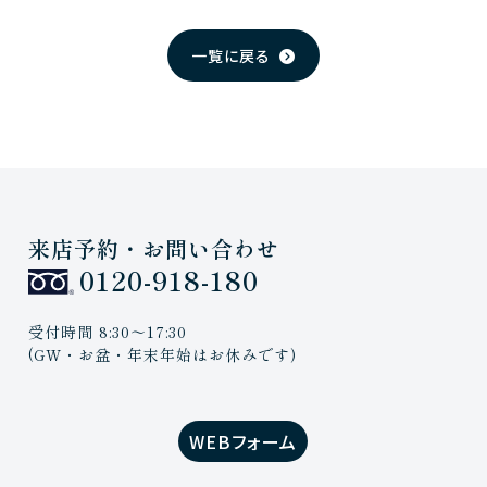
一覧に戻る
来店予約・お問い合わせ
0120-918-180
受付時間 8:30〜17:30
(GW・お盆・年末年始はお休みです)
WEBフォーム