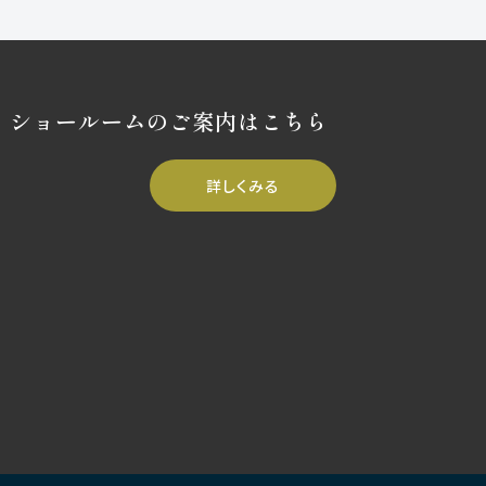
ショールームのご案内はこちら
詳しくみる