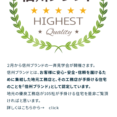
２月から信州ブランドの一斉見学会が開催さます。
信州ブランドとは、
お客様に安心・安全・信頼を届けるた
めに集結した地元工務店と、その工務店が手掛ける住宅
のことを「信州ブランド」として認定しています。
地元の優良工務店が105社が手掛ける住宅を是非ご覧頂
ければと思います。
詳しくはこちらから→
click