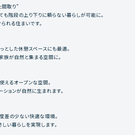
た間取り”
ても階段の上り下りに頼らない暮らしが可能に。
られる住まいです。
っとした休憩スペースにも最適。
、家族が自然と集まる空間に。
使えるオープンな空間。
ーションが自然に生まれます。
温度差の少ない快適な環境。
さしい暮らしを実現します。