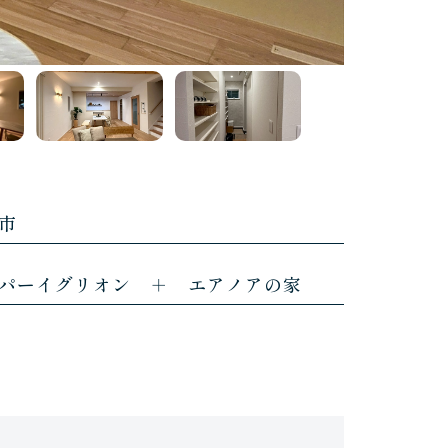
市
パーイグリオン ＋ エアノアの家