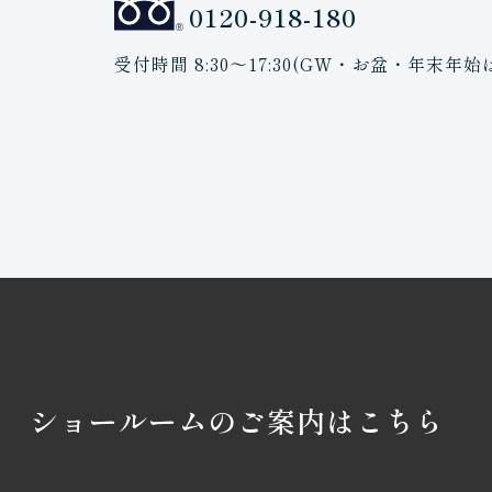
0120-918-180
受付時間 8:30〜17:30(GW・お盆・年末年
ショールームのご案内はこちら