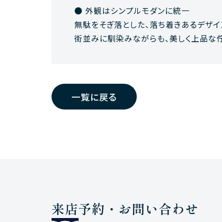
● 外観はシンプルモダンに統一
無駄をそぎ落とした、落ち着きあるデザイ
街並みに馴染みながらも、美しく上品な
一覧に戻る
来店予約・お問い合わせ