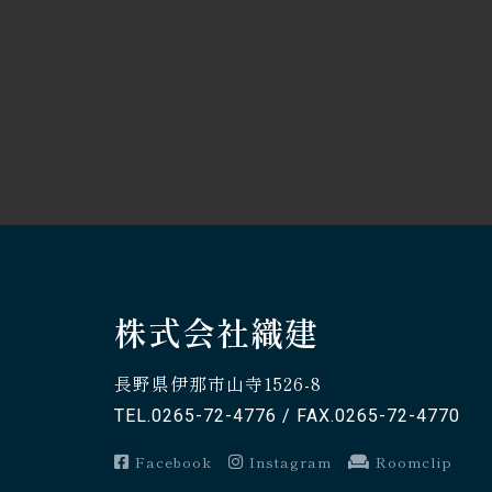
株式会社織建
長野県伊那市山寺1526-8
TEL.0265-72-4776 / FAX.0265-72-4770
Facebook
Instagram
Roomclip