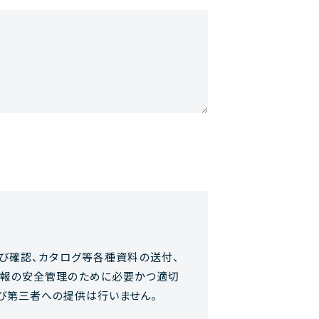
び確認、カタログ等各種資料の送付、
情報の安全管理のために必要かつ適切
び第三者への提供は行いません。