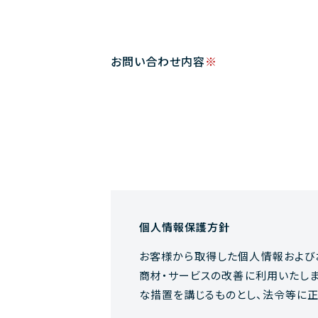
お問い合わせ内容
※
個人情報保護方針
お客様から取得した個人情報および
商材・サービスの改善に利用いたし
な措置を講じるものとし、法令等に