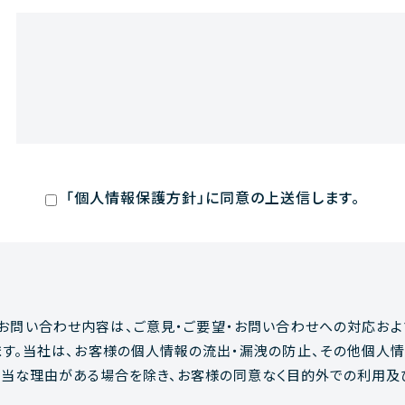
「個人情報保護方針」に同意の上送信します。
お問い合わせ内容は、ご意見・ご要望・お問い合わせへの対応およ
ます。当社は、お客様の個人情報の流出・漏洩の防止、その他個人
正当な理由がある場合を除き、お客様の同意なく目的外での利用及