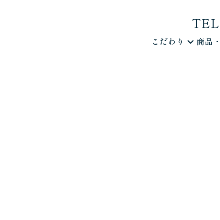
TEL.
こだわり
商品