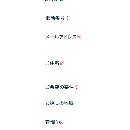
電話番号
※
メールアドレス
※
ご住所
※
ご希望の要件
※
お探しの地域
管理No.