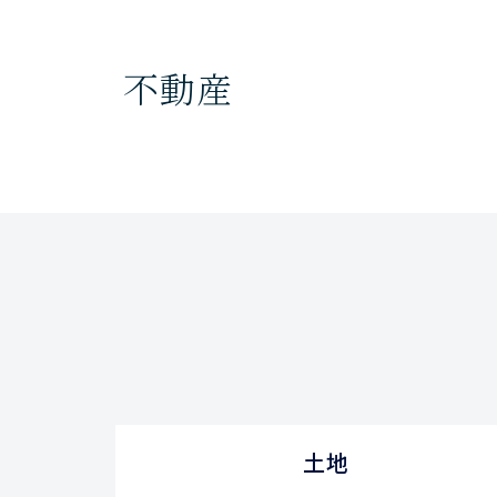
不動産
土地