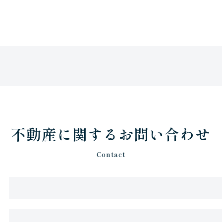
不動産に関するお問い合わせ
Contact