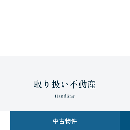
取り扱い不動産
Handling
中古物件