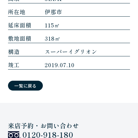
所在地
伊那市
延床面積
115㎡
敷地面積
318㎡
構造
スーパーイグリオン
竣工
2019.07.10
一覧に戻る
来店予約・お問い合わせ
0120-918-180