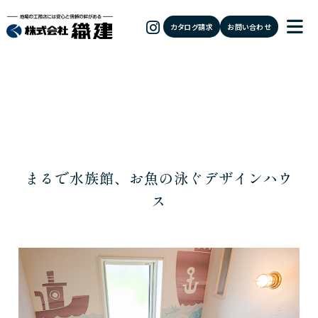
カタログ請求
お問い合わせ
まるで水族館、お魚の泳ぐデザインハウ
ス