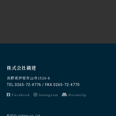
株式会社織建
長野県伊那市山寺1526-8
TEL.0265-72-4776 / FAX.0265-72-4770
Facebook
Instagram
Roomclip
©2021 oriken co.,Ltd.