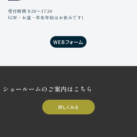
受付時間 8:30〜17:30
(GW・お盆・年末年始はお休みです)
WEBフォーム
ショールームのご案内はこちら
詳しくみる