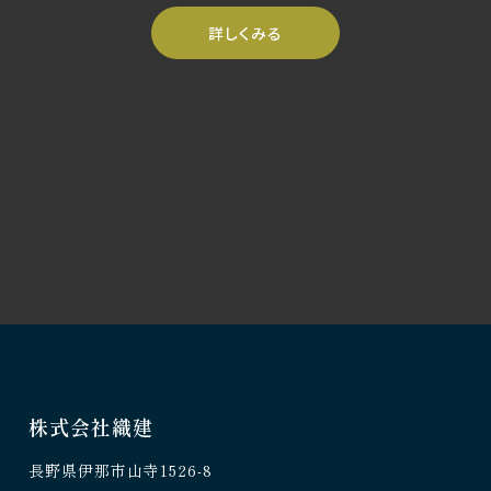
詳しくみる
株式会社織建
長野県伊那市山寺1526-8