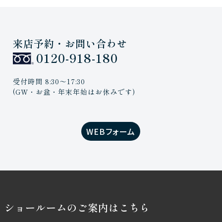
来店予約・お問い合わせ
0120-918-180
受付時間 8:30〜17:30
(GW・お盆・年末年始はお休みです)
WEBフォーム
ショールームのご案内はこちら