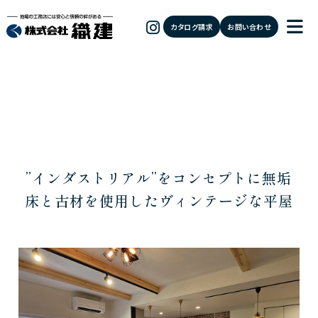
カタログ請求
お問い合わせ
”インダストリアル”をコンセプトに無垢
床と古材を使用したヴィンテージな平屋