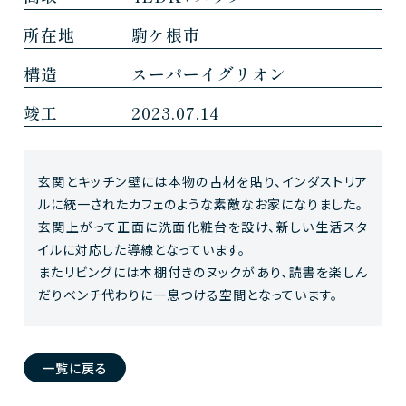
所在地
駒ケ根市
構造
スーパーイグリオン
竣工
2023.07.14
玄関とキッチン壁には本物の古材を貼り、インダストリア
ルに統一されたカフェのような素敵なお家になりました。
玄関上がって正面に洗面化粧台を設け、新しい生活スタ
イルに対応した導線となっています。
またリビングには本棚付きのヌックがあり、読書を楽しん
だりベンチ代わりに一息つける空間となっています。
一覧に戻る