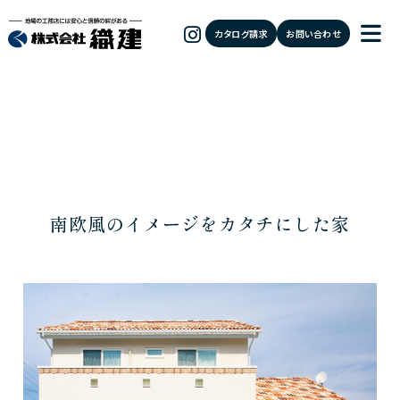
カタログ請求
お問い合わせ
南欧風のイメージをカタチにした家