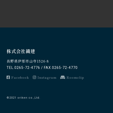
株式会社織建
長野県伊那市山寺1526-8
TEL.0265-72-4776 / FAX.0265-72-4770
Facebook
Instagram
Roomclip
©2021 oriken co.,Ltd.