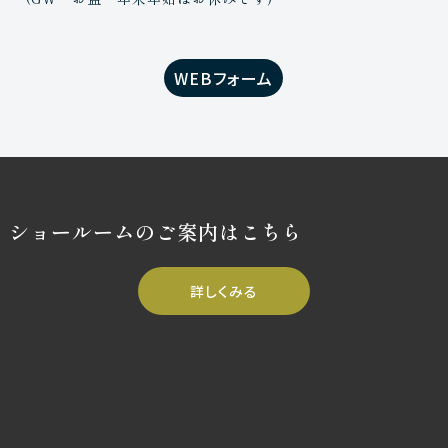
WEBフォーム
ショールームのご案内はこちら
詳しくみる