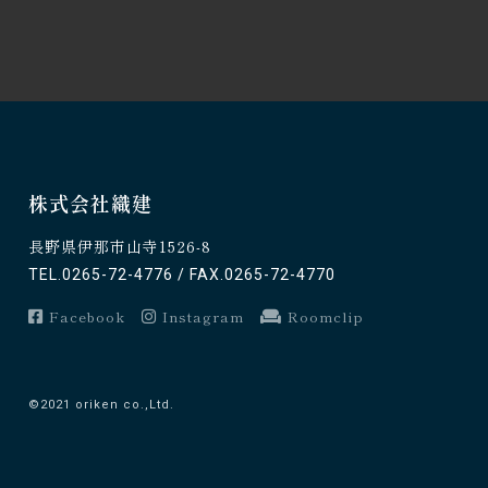
株式会社織建
長野県伊那市山寺1526-8
TEL.0265-72-4776 / FAX.0265-72-4770
Facebook
Instagram
Roomclip
©2021 oriken co.,Ltd.