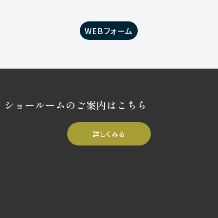
WEBフォーム
ショールームのご案内はこちら
詳しくみる