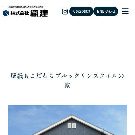
カタログ請求
お問い合わせ
壁紙もこだわるブルックリンスタイルの
家