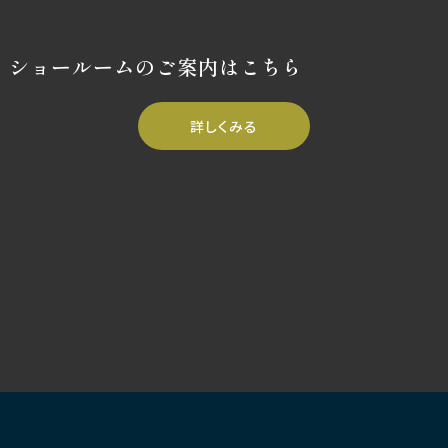
ショールームのご案内はこちら
詳しくみる