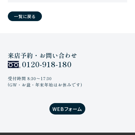
一覧に戻る
来店予約・お問い合わせ
0120-918-180
受付時間 8:30〜17:30
(GW・お盆・年末年始はお休みです)
WEBフォーム