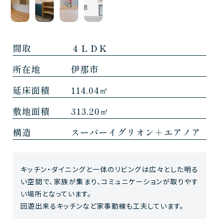
間取
４ＬＤＫ
所在地
伊那市
延床面積
114.04㎡
敷地面積
313.20㎡
構造
スーパーイグリオン＋エアノア
キッチン・ダイニングと一体のリビングは広々とした明る
い空間で、家族が集まり、コミュニケーションが取りやす
い場所となっています。
回遊出来るキッチンなど家事動線も工夫しています。