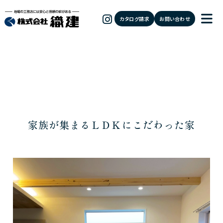
カタログ請求
お問い合わせ
家族が集まるＬＤＫにこだわった家